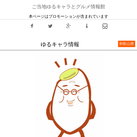
ご当地ゆるキャラとグルメ情報館
本ページはプロモーションが含まれています
ゆるキャラ情報
和歌山県