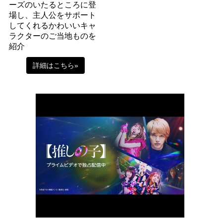
ーズのいたるところに登
場し、主人公をサポート
してくれるかわいいキャ
ラクターのご当地ものを
紹介
詳細はこちら»