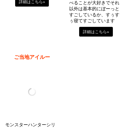
詳細はこちら»
べることが大好きでそれ
以外は基本的にぼーっと
すごしているか、すぅす
ぅ寝てすごしています
詳細はこちら»
ご当地アイルー
モンスターハンターシリ