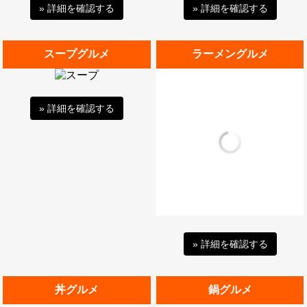
» 詳細を確認する
» 詳細を確認する
スープグルメ
ラーメングルメ
» 詳細を確認する
» 詳細を確認する
丼グルメ
鍋グルメ