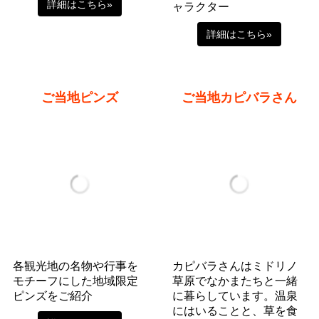
詳細はこちら»
ャラクター
詳細はこちら»
ご当地ピンズ
ご当地カピバラさん
各観光地の名物や行事を
カピバラさんはミドリノ
モチーフにした地域限定
草原でなかまたちと一緒
ピンズをご紹介
に暮らしています。温泉
にはいることと、草を食