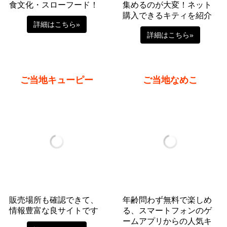
食文化・スローフード！
集めるのが大変！ネット
購入できるキティを紹介
詳細はこちら»
詳細はこちら»
ご当地キューピー
ご当地なめこ
販売場所も確認できて、
年齢問わず無料で楽しめ
情報豊富な良サイトです
る、スマートフォンのゲ
ームアプリからの人気キ