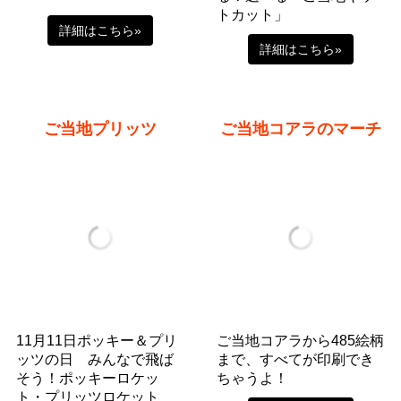
トカット」
詳細はこちら»
詳細はこちら»
ご当地プリッツ
ご当地コアラのマーチ
11月11日ポッキー＆プリ
ご当地コアラから485絵柄
ッツの日 みんなで飛ば
まで、すべてが印刷でき
そう！ポッキーロケッ
ちゃうよ！
ト・プリッツロケット