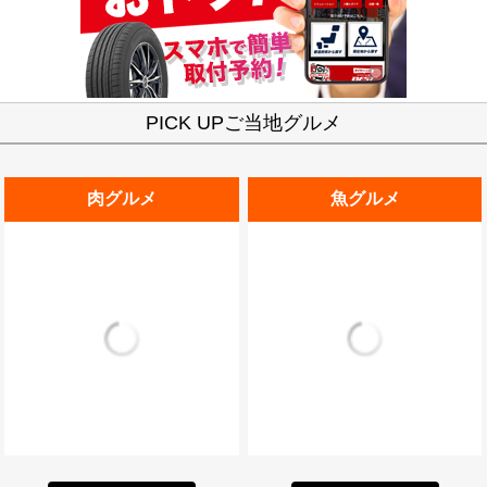
PICK UPご当地グルメ
肉グルメ
魚グルメ