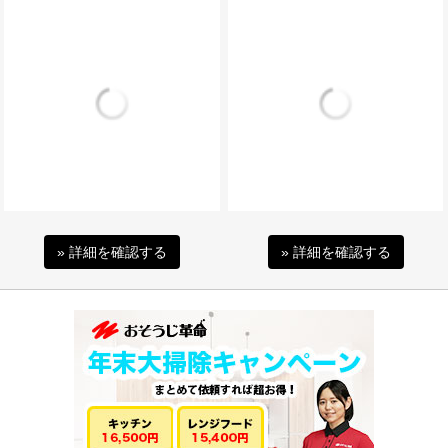
» 詳細を確認する
» 詳細を確認する