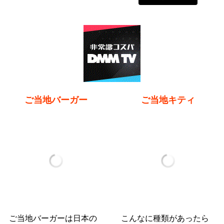
ご当地バーガー
ご当地キティ
ご当地バーガーは日本の
こんなに種類があったら