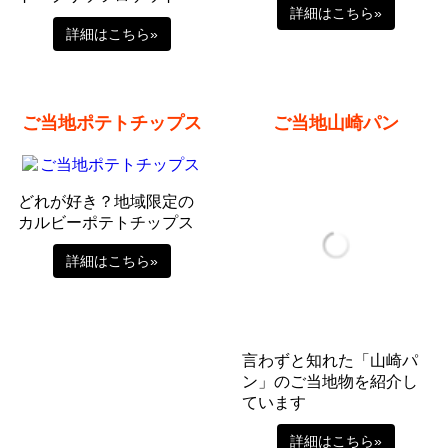
詳細はこちら»
詳細はこちら»
ご当地ポテトチップス
ご当地山崎パン
どれが好き？地域限定の
カルビーポテトチップス
詳細はこちら»
言わずと知れた「山崎パ
ン」のご当地物を紹介し
ています
詳細はこちら»