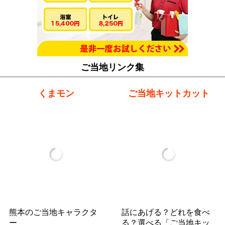
ご当地リンク集
くまモン
ご当地キットカット
熊本のご当地キャラクタ
話にあげる？どれを食べ
ー
る？選べる「ご当地キッ