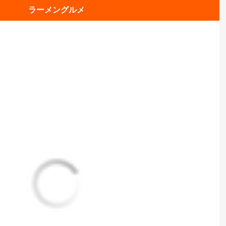
ラーメングルメ