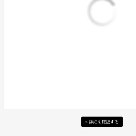
» 詳細を確認する