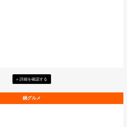
» 詳細を確認する
鍋グルメ