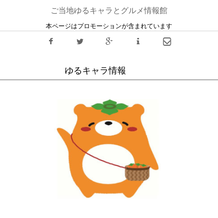
ご当地ゆるキャラとグルメ情報館
本ページはプロモーションが含まれています
ゆるキャラ情報