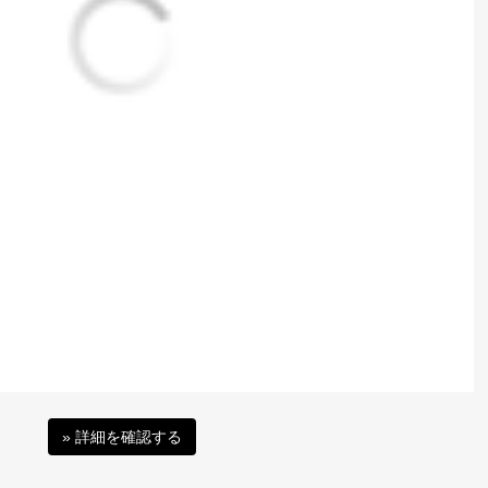
» 詳細を確認する