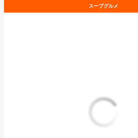
スープグルメ