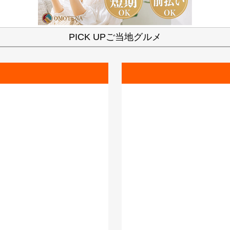
PICK UPご当地グルメ